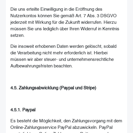
Die uns erteilte Einwilligung in die Eröffnung des
Nutzerkontos können Sie gemäß Art. 7 Abs. 3 DSGVO
jederzeit mit Wirkung für die Zukunft widerrufen. Hierzu
müssen Sie uns lediglich über Ihren Widerruf in Kenntnis
setzen.
Die insoweit erhobenen Daten werden gelöscht, sobald
die Verarbeitung nicht mehr erforderlich ist. Hierbei
müssen wir aber steuer- und unternehmensrechtliche
Aufbewahrungsfristen beachten.
4.5. Zahlungsabwicklung (Paypal und Stripe)
4.5.1. Paypal
Es besteht die Möglichkeit, den Zahlungsvorgang mit dem
Online-Zahlungsservice PayPal abzuwickeln. PayPal