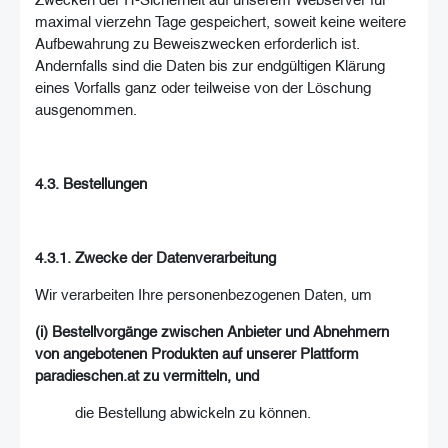
maximal vierzehn Tage gespeichert, soweit keine weitere
Aufbewahrung zu Beweiszwecken erforderlich ist.
Andernfalls sind die Daten bis zur endgültigen Klärung
eines Vorfalls ganz oder teilweise von der Löschung
ausgenommen.
4.3. Bestellungen
4.3.1. Zwecke der Datenverarbeitung
Wir verarbeiten Ihre personenbezogenen Daten, um
(i) Bestellvorgänge zwischen Anbieter und Abnehmern
von angebotenen Produkten auf unserer Plattform
paradieschen.at zu vermitteln, und
die Bestellung abwickeln zu können.