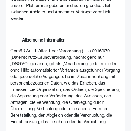
unserer Plattform angeboten und sollen grundsätzlich
zwischen Anbieter und Abnehmer Verträge vermittelt
werden.
Allgemeine Information
Gemäß Art. 4 Ziffer 1 der Verordnung (EU) 2016/679
(Datenschutz-Grundverordnung, nachfolgend nur
„DSGVO“ genannt), gilt als „Verarbeitung“ jeder mit oder
ohne Hilfe automatisierter Verfahren ausgeführter Vorgang
oder jede solche Vorgangsreihe im Zusammenhang mit
personenbezogenen Daten, wie das Erheben, das
Erfassen, die Organisation, das Ordnen, die Speicherung,
die Anpassung oder Veränderung, das Auslesen, das
Abfragen, die Verwendung, die Offenlegung durch
Übermittlung, Verbreitung oder eine andere Form der
Bereitstellung, den Abgleich oder die Verknüpfung, die
Einschränkung, das Löschen oder die Vernichtung.