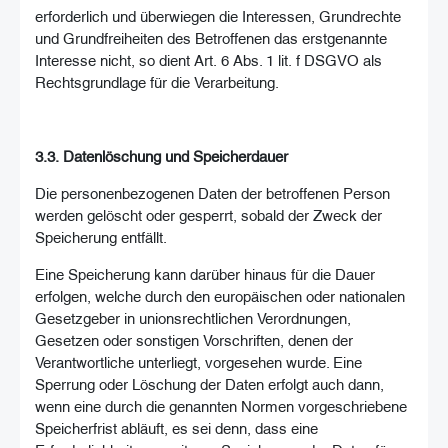
erforderlich und überwiegen die Interessen, Grundrechte
und Grundfreiheiten des Betroffenen das erstgenannte
Interesse nicht, so dient Art. 6 Abs. 1 lit. f DSGVO als
Rechtsgrundlage für die Verarbeitung.
3.3. Datenlöschung und Speicherdauer
Die personenbezogenen Daten der betroffenen Person
werden gelöscht oder gesperrt, sobald der Zweck der
Speicherung entfällt.
Eine Speicherung kann darüber hinaus für die Dauer
erfolgen, welche durch den europäischen oder nationalen
Gesetzgeber in unionsrechtlichen Verordnungen,
Gesetzen oder sonstigen Vorschriften, denen der
Verantwortliche unterliegt, vorgesehen wurde. Eine
Sperrung oder Löschung der Daten erfolgt auch dann,
wenn eine durch die genannten Normen vorgeschriebene
Speicherfrist abläuft, es sei denn, dass eine