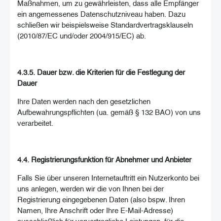
Maßnahmen, um zu gewährleisten, dass alle Empfänger
ein angemessenes Datenschutzniveau haben. Dazu
schließen wir beispielsweise Standardvertragsklauseln
(2010/87/EC und/oder 2004/915/EC) ab.
4.3.5. Dauer bzw. die Kriterien für die Festlegung der
Dauer
Ihre Daten werden nach den gesetzlichen
Aufbewahrungspflichten (ua. gemäß § 132 BAO) von uns
verarbeitet.
4.4. Registrierungsfunktion für Abnehmer und Anbieter
Falls Sie über unseren Internetauftritt ein Nutzerkonto bei
uns anlegen, werden wir die von Ihnen bei der
Registrierung eingegebenen Daten (also bspw. Ihren
Namen, Ihre Anschrift oder Ihre E-Mail-Adresse)
ausschließlich für vorvertragliche Leistungen, für die