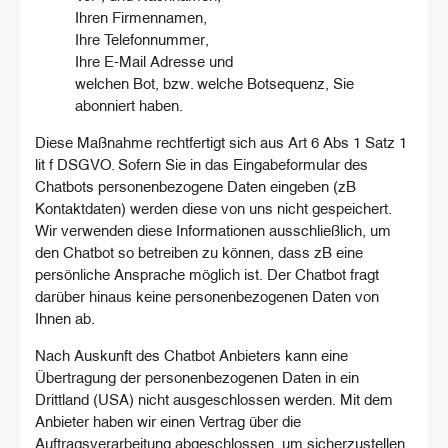
Ihren Firmennamen,
Ihre Telefonnummer,
Ihre E-Mail Adresse und
welchen Bot, bzw. welche Botsequenz, Sie
abonniert haben.
Diese Maßnahme rechtfertigt sich aus Art 6 Abs 1 Satz 1
lit f DSGVO. Sofern Sie in das Eingabeformular des
Chatbots personenbezogene Daten eingeben (zB
Kontaktdaten) werden diese von uns nicht gespeichert.
Wir verwenden diese Informationen ausschließlich, um
den Chatbot so betreiben zu können, dass zB eine
persönliche Ansprache möglich ist. Der Chatbot fragt
darüber hinaus keine personenbezogenen Daten von
Ihnen ab.
Nach Auskunft des Chatbot Anbieters kann eine
Übertragung der personenbezogenen Daten in ein
Drittland (USA) nicht ausgeschlossen werden. Mit dem
Anbieter haben wir einen Vertrag über die
Auftragsverarbeitung abgeschlossen, um sicherzustellen,