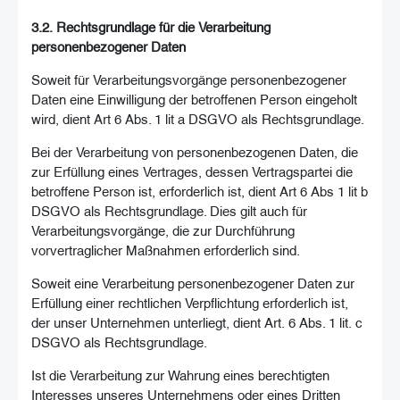
3.2. Rechtsgrundlage für die Verarbeitung
personenbezogener Daten
Soweit für Verarbeitungsvorgänge personenbezogener
Daten eine Einwilligung der betroffenen Person eingeholt
wird, dient Art 6 Abs. 1 lit a DSGVO als Rechtsgrundlage.
Bei der Verarbeitung von personenbezogenen Daten, die
zur Erfüllung eines Vertrages, dessen Vertragspartei die
betroffene Person ist, erforderlich ist, dient Art 6 Abs 1 lit b
DSGVO als Rechtsgrundlage. Dies gilt auch für
Verarbeitungsvorgänge, die zur Durchführung
vorvertraglicher Maßnahmen erforderlich sind.
Soweit eine Verarbeitung personenbezogener Daten zur
Erfüllung einer rechtlichen Verpflichtung erforderlich ist,
der unser Unternehmen unterliegt, dient Art. 6 Abs. 1 lit. c
DSGVO als Rechtsgrundlage.
Ist die Verarbeitung zur Wahrung eines berechtigten
Interesses unseres Unternehmens oder eines Dritten