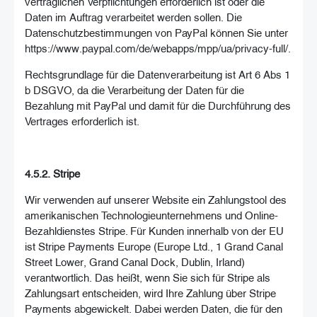
vertraglichen Verpflichtungen erforderlich ist oder die
Daten im Auftrag verarbeitet werden sollen. Die
Datenschutzbestimmungen von PayPal können Sie unter
https://www.paypal.com/de/webapps/mpp/ua/privacy-full/.
Rechtsgrundlage für die Datenverarbeitung ist Art 6 Abs 1
b DSGVO, da die Verarbeitung der Daten für die
Bezahlung mit PayPal und damit für die Durchführung des
Vertrages erforderlich ist.
4.5.2. Stripe
Wir verwenden auf unserer Website ein Zahlungstool des
amerikanischen Technologieunternehmens und Online-
Bezahldienstes Stripe. Für Kunden innerhalb von der EU
ist Stripe Payments Europe (Europe Ltd., 1 Grand Canal
Street Lower, Grand Canal Dock, Dublin, Irland)
verantwortlich. Das heißt, wenn Sie sich für Stripe als
Zahlungsart entscheiden, wird Ihre Zahlung über Stripe
Payments abgewickelt. Dabei werden Daten, die für den