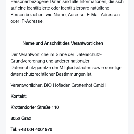
Personenbezogene Daten sind alle Informationen, die sich
auf eine identifizierte oder identifizierbare natürliche
Person beziehen, wie Name, Adresse, E-Mail-Adressen
oder IP-Adresse.
Name und Anschrift des Verantwortlichen
Der Verantwortliche im Sinne der Datenschutz-
Grundverordnung und anderer nationaler
Datenschutzgesetze der Mitgliedsstaaten sowie sonstiger
datenschutzrechtlicher Bestimmungen ist:
Verantwortlicher: BIO Hofladen Grottenhof GmbH
Kontakt:
Krottendorfer Straße 110
8052 Graz
Tel: +43 664 4001976