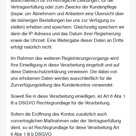
Vertragserfüllung oder zum Zwecke der Kundenpflege
(bspw. um Abnehmern und Anbietern eine Übersicht über
die bisherigen Bestellungen bei uns zur Verfügung zu
stellen) erheben und speichern. Gleichzeitig speichern wir
dann die IP-Adresse und das Datum Ihrer Registrierung
sowie die Uhrzeit. Eine Weitergabe dieser Daten an Dritte
erfolgt natürlich nicht.
Im Rahmen des weiteren Registrierungsvorgangs wird
Ihre Einwilligung in diese Verarbeitung eingeholt und auf
diese Datenschutzerklärung verwiesen. Die dabei von
uns erhobenen Daten werden ausschließlich für die
Zurverfügungstellung des Kundenkontos verwendet.
Soweit Sie in diese Verarbeitung einwilligen, ist Art 6 Abs 1
lit a DSGVO Rechtsgrundlage für die Verarbeitung.
Sofern die Eröffnung des Kontos zusätzlich auch
vorvertraglichen Maßnahmen oder der Vertragserfüllung
dient, so ist Rechtsgrundlage für diese Verarbeitung Art
6 Abs 1 lit b DSGVO.