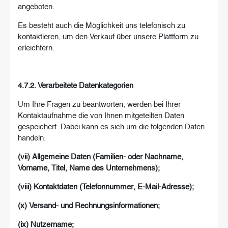
angeboten.
Es besteht auch die Möglichkeit uns telefonisch zu
kontaktieren, um den Verkauf über unsere Plattform zu
erleichtern.
4.7.2. Verarbeitete Datenkategorien
Um Ihre Fragen zu beantworten, werden bei Ihrer
Kontaktaufnahme die von Ihnen mitgeteilten Daten
gespeichert. Dabei kann es sich um die folgenden Daten
handeln:
(vii) Allgemeine Daten (Familien- oder Nachname,
Vorname, Titel, Name des Unternehmens);
(viii) Kontaktdaten (Telefonnummer, E-Mail-Adresse);
(x) Versand- und Rechnungsinformationen;
(ix) Nutzername;