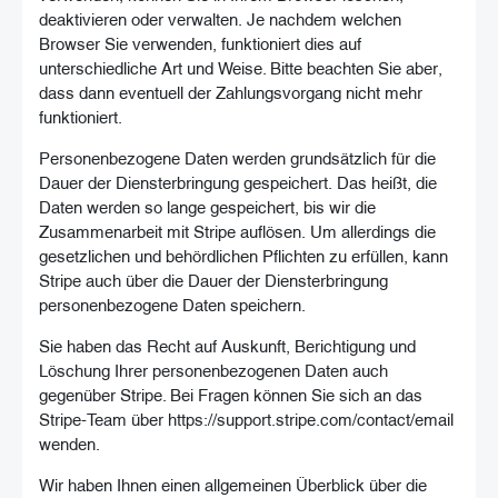
deaktivieren oder verwalten. Je nachdem welchen
Browser Sie verwenden, funktioniert dies auf
unterschiedliche Art und Weise. Bitte beachten Sie aber,
dass dann eventuell der Zahlungsvorgang nicht mehr
funktioniert.
Personenbezogene Daten werden grundsätzlich für die
Dauer der Diensterbringung gespeichert. Das heißt, die
Daten werden so lange gespeichert, bis wir die
Zusammenarbeit mit Stripe auflösen. Um allerdings die
gesetzlichen und behördlichen Pflichten zu erfüllen, kann
Stripe auch über die Dauer der Diensterbringung
personenbezogene Daten speichern.
Sie haben das Recht auf Auskunft, Berichtigung und
Löschung Ihrer personenbezogenen Daten auch
gegenüber Stripe. Bei Fragen können Sie sich an das
Stripe-Team über https://support.stripe.com/contact/email
wenden.
Wir haben Ihnen einen allgemeinen Überblick über die