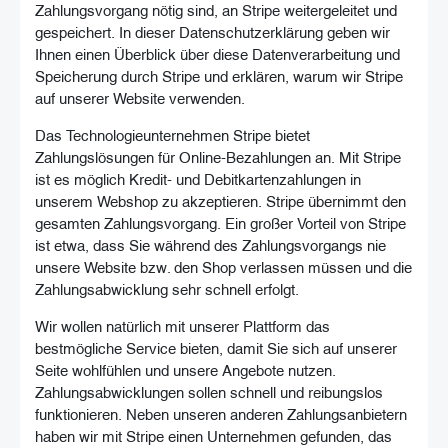
Zahlungsvorgang nötig sind, an Stripe weitergeleitet und
gespeichert. In dieser Datenschutzerklärung geben wir
Ihnen einen Überblick über diese Datenverarbeitung und
Speicherung durch Stripe und erklären, warum wir Stripe
auf unserer Website verwenden.
Das Technologieunternehmen Stripe bietet
Zahlungslösungen für Online-Bezahlungen an. Mit Stripe
ist es möglich Kredit- und Debitkartenzahlungen in
unserem Webshop zu akzeptieren. Stripe übernimmt den
gesamten Zahlungsvorgang. Ein großer Vorteil von Stripe
ist etwa, dass Sie während des Zahlungsvorgangs nie
unsere Website bzw. den Shop verlassen müssen und die
Zahlungsabwicklung sehr schnell erfolgt.
Wir wollen natürlich mit unserer Plattform das
bestmögliche Service bieten, damit Sie sich auf unserer
Seite wohlfühlen und unsere Angebote nutzen.
Zahlungsabwicklungen sollen schnell und reibungslos
funktionieren. Neben unseren anderen Zahlungsanbietern
haben wir mit Stripe einen Unternehmen gefunden, das