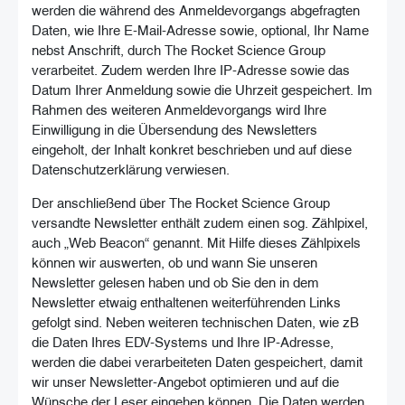
werden die während des Anmeldevorgangs abgefragten
Daten, wie Ihre E-Mail-Adresse sowie, optional, Ihr Name
nebst Anschrift, durch The Rocket Science Group
verarbeitet. Zudem werden Ihre IP-Adresse sowie das
Datum Ihrer Anmeldung sowie die Uhrzeit gespeichert. Im
Rahmen des weiteren Anmeldevorgangs wird Ihre
Einwilligung in die Übersendung des Newsletters
eingeholt, der Inhalt konkret beschrieben und auf diese
Datenschutzerklärung verwiesen.
Der anschließend über The Rocket Science Group
versandte Newsletter enthält zudem einen sog. Zählpixel,
auch „Web Beacon“ genannt. Mit Hilfe dieses Zählpixels
können wir auswerten, ob und wann Sie unseren
Newsletter gelesen haben und ob Sie den in dem
Newsletter etwaig enthaltenen weiterführenden Links
gefolgt sind. Neben weiteren technischen Daten, wie zB
die Daten Ihres EDV-Systems und Ihre IP-Adresse,
werden die dabei verarbeiteten Daten gespeichert, damit
wir unser Newsletter-Angebot optimieren und auf die
Wünsche der Leser eingehen können. Die Daten werden