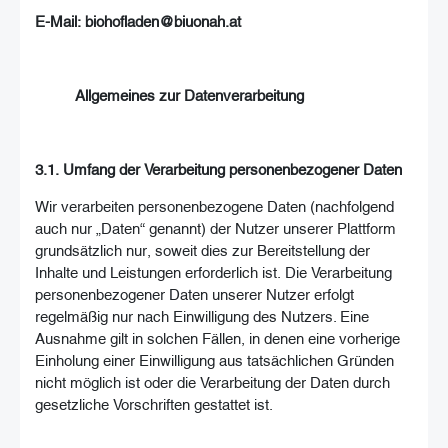
E-Mail: biohofladen@biuonah.at
Allgemeines zur Datenverarbeitung
3.1. Umfang der Verarbeitung personenbezogener Daten
Wir verarbeiten personenbezogene Daten (nachfolgend
auch nur „Daten“ genannt) der Nutzer unserer Plattform
grundsätzlich nur, soweit dies zur Bereitstellung der
Inhalte und Leistungen erforderlich ist. Die Verarbeitung
personenbezogener Daten unserer Nutzer erfolgt
regelmäßig nur nach Einwilligung des Nutzers. Eine
Ausnahme gilt in solchen Fällen, in denen eine vorherige
Einholung einer Einwilligung aus tatsächlichen Gründen
nicht möglich ist oder die Verarbeitung der Daten durch
gesetzliche Vorschriften gestattet ist.