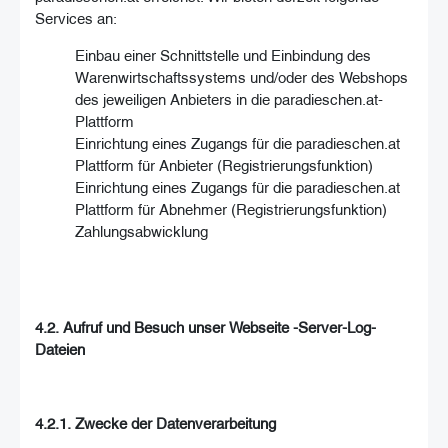
Services an:
Einbau einer Schnittstelle und Einbindung des
Warenwirtschaftssystems und/oder des Webshops
des jeweiligen Anbieters in die paradieschen.at-
Plattform
Einrichtung eines Zugangs für die paradieschen.at
Plattform für Anbieter (Registrierungsfunktion)
Einrichtung eines Zugangs für die paradieschen.at
Plattform für Abnehmer (Registrierungsfunktion)
Zahlungsabwicklung
4.2. Aufruf und Besuch unser Webseite -Server-Log-
Dateien
4.2.1. Zwecke der Datenverarbeitung