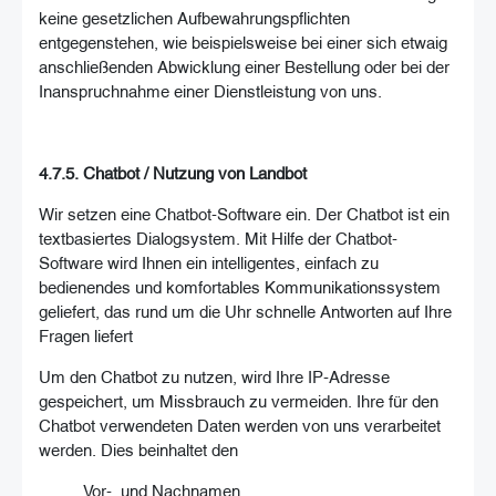
keine gesetzlichen Aufbewahrungspflichten
entgegenstehen, wie beispielsweise bei einer sich etwaig
anschließenden Abwicklung einer Bestellung oder bei der
Inanspruchnahme einer Dienstleistung von uns.
4.7.5. Chatbot / Nutzung von Landbot
Wir setzen eine Chatbot-Software ein. Der Chatbot ist ein
textbasiertes Dialogsystem. Mit Hilfe der Chatbot-
Software wird Ihnen ein intelligentes, einfach zu
bedienendes und komfortables Kommunikationssystem
geliefert, das rund um die Uhr schnelle Antworten auf Ihre
Fragen liefert
Um den Chatbot zu nutzen, wird Ihre IP-Adresse
gespeichert, um Missbrauch zu vermeiden. Ihre für den
Chatbot verwendeten Daten werden von uns verarbeitet
werden. Dies beinhaltet den
Vor-, und Nachnamen,