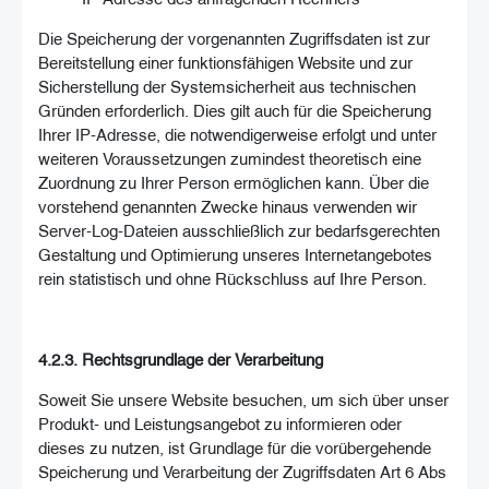
Die Speicherung der vorgenannten Zugriffsdaten ist zur
Bereitstellung einer funktionsfähigen Website und zur
Sicherstellung der Systemsicherheit aus technischen
Gründen erforderlich. Dies gilt auch für die Speicherung
Ihrer IP-Adresse, die notwendigerweise erfolgt und unter
weiteren Voraussetzungen zumindest theoretisch eine
Zuordnung zu Ihrer Person ermöglichen kann. Über die
vorstehend genannten Zwecke hinaus verwenden wir
Server-Log-Dateien ausschließlich zur bedarfsgerechten
Gestaltung und Optimierung unseres Internetangebotes
rein statistisch und ohne Rückschluss auf Ihre Person.
4.2.3. Rechtsgrundlage der Verarbeitung
Soweit Sie unsere Website besuchen, um sich über unser
Produkt- und Leistungsangebot zu informieren oder
dieses zu nutzen, ist Grundlage für die vorübergehende
Speicherung und Verarbeitung der Zugriffsdaten Art 6 Abs