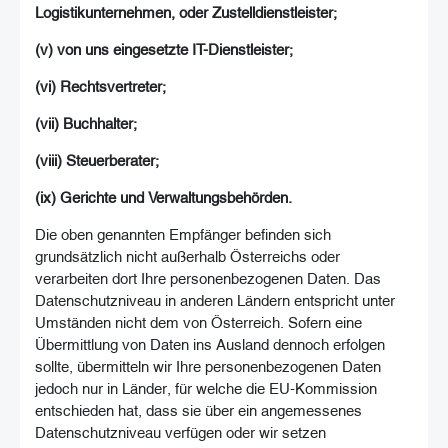
Logistikunternehmen, oder Zustelldienstleister;
(v) von uns eingesetzte IT-Dienstleister;
(vi) Rechtsvertreter;
(vii) Buchhalter;
(viii) Steuerberater;
(ix) Gerichte und Verwaltungsbehörden.
Die oben genannten Empfänger befinden sich
grundsätzlich nicht außerhalb Österreichs oder
verarbeiten dort Ihre personenbezogenen Daten. Das
Datenschutzniveau in anderen Ländern entspricht unter
Umständen nicht dem von Österreich. Sofern eine
Übermittlung von Daten ins Ausland dennoch erfolgen
sollte, übermitteln wir Ihre personenbezogenen Daten
jedoch nur in Länder, für welche die EU-Kommission
entschieden hat, dass sie über ein angemessenes
Datenschutzniveau verfügen oder wir setzen