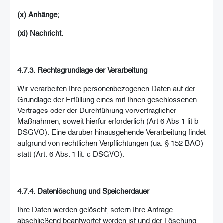
(x) Anhänge;
(xi) Nachricht.
4.7.3. Rechtsgrundlage der Verarbeitung
Wir verarbeiten Ihre personenbezogenen Daten auf der
Grundlage der Erfüllung eines mit Ihnen geschlossenen
Vertrages oder der Durchführung vorvertraglicher
Maßnahmen, soweit hierfür erforderlich (Art 6 Abs 1 lit b
DSGVO). Eine darüber hinausgehende Verarbeitung findet
aufgrund von rechtlichen Verpflichtungen (ua. § 152 BAO)
statt (Art. 6 Abs. 1 lit. c DSGVO).
4.7.4. Datenlöschung und Speicherdauer
Ihre Daten werden gelöscht, sofern Ihre Anfrage
abschließend beantwortet worden ist und der Löschung