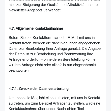
also zur Steigerung der Qualität und Attraktivität unseres
Newsletter-Angebots verwendet.
4.7. Allgemeine Kontaktaufnahme
Sofern Sie per Kontaktformular oder E-Mail mit uns in
Kontakt treten, werden die dabei von Ihnen angegebenen
Daten zur Bearbeitung Ihrer Anfrage genutzt. Die Angabe
der Daten ist zur Bearbeitung und Beantwortung Ihre
Anfrage erforderlich - ohne deren Bereitstellung können
wir Ihre Anfrage nicht oder allenfalls nur eingeschränkt
beantworten.
4.7.1. Zwecke der Datenverarbeitung
Um Ihnen die Möglichkeiten zu bieten, mit uns in Kontakt
zu treten, um zum Beispiel Anfragen zu stellen, wird eine
Kontaktaufnahme über unser Nachrichten-Tool