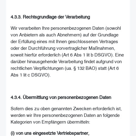
4.3.3. Rechtsgrundlage der Verarbeitung
Wir verarbeiten Ihre personenbezogenen Daten (sowohl
von Anbietern als auch Abnehmern) auf der Grundlage
der Erfüllung eines mit Ihnen geschlossenen Vertrages
oder der Durchführung vorvertraglicher Maßnahmen,
soweit hierfür erforderlich (Art 6 Abs 1 lit b DSGVO). Eine
darüber hinausgehende Verarbeitung findet aufgrund von
rechtlichen Verpflichtungen (ua. § 132 BAO) statt (Art 6
Abs 1 lit c DSGVO).
4.3.4. Übermittlung von personenbezogenen Daten
Sofern dies zu oben genannten Zwecken erforderlich ist,
werden wir Ihre personenbezogenen Daten an folgende
Kategorien von Empfängern übermitteln:
(i) von uns eingesetzte Vertriebspartner,