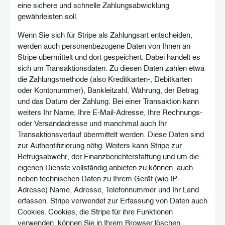
eine sichere und schnelle Zahlungsabwicklung
gewährleisten soll.
Wenn Sie sich für Stripe als Zahlungsart entscheiden,
werden auch personenbezogene Daten von Ihnen an
Stripe übermittelt und dort gespeichert. Dabei handelt es
sich um Transaktionsdaten. Zu diesen Daten zählen etwa
die Zahlungsmethode (also Kreditkarten-, Debitkarten
oder Kontonummer), Bankleitzahl, Währung, der Betrag
und das Datum der Zahlung. Bei einer Transaktion kann
weiters Ihr Name, Ihre E-Mail-Adresse, Ihre Rechnungs-
oder Versandadresse und manchmal auch Ihr
Transaktionsverlauf übermittelt werden. Diese Daten sind
zur Authentifizierung nötig. Weiters kann Stripe zur
Betrugsabwehr, der Finanzberichterstattung und um die
eigenen Dienste vollständig anbieten zu können, auch
neben technischen Daten zu Ihrem Gerät (wie IP-
Adresse) Name, Adresse, Telefonnummer und Ihr Land
erfassen. Stripe verwendet zur Erfassung von Daten auch
Cookies. Cookies, die Stripe für ihre Funktionen
verwenden, können Sie in Ihrem Browser löschen,