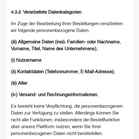
4.3.2. Verarbeitete Datenkategorien
Im Zuge der Bearbeitung Ihrer Bestellungen verarbeiten
wir folgende personenbezogene Daten:
(iii) Allgemeine Daten (insb. Familien- oder Nachname,
Vorname, Titel, Name des Unternehmens);
(i) Nutzername
(ii) Kontaktdaten (Telefonnummer, E-Mail-Adresse);
(iii) Alter
(iv) Versand- und Rechnungsinformationen.
Es besteht keine Verpflichtung, die personenbezogenen
Daten zur Verfügung zu stellen. Allerdings können Sie
nicht alle Funktionen, insbesondere die Bestellfunktion
über unsere Plattform nutzen, wenn Sie Ihrer
personenbezogenen Daten nicht bereitstellen.