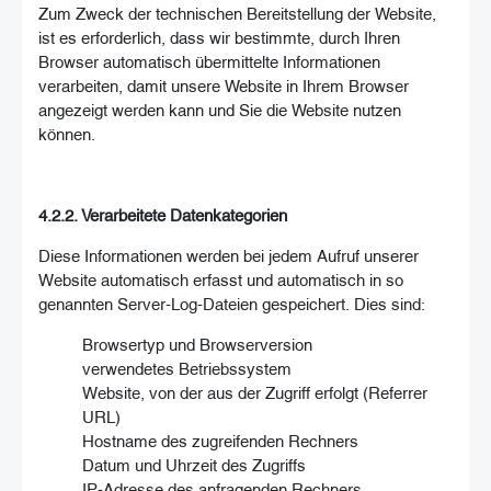
Zum Zweck der technischen Bereitstellung der Website,
ist es erforderlich, dass wir bestimmte, durch Ihren
Browser automatisch übermittelte Informationen
verarbeiten, damit unsere Website in Ihrem Browser
angezeigt werden kann und Sie die Website nutzen
können.
4.2.2. Verarbeitete Datenkategorien
Diese Informationen werden bei jedem Aufruf unserer
Website automatisch erfasst und automatisch in so
genannten Server-Log-Dateien gespeichert. Dies sind:
Browsertyp und Browserversion
verwendetes Betriebssystem
Website, von der aus der Zugriff erfolgt (Referrer
URL)
Hostname des zugreifenden Rechners
Datum und Uhrzeit des Zugriffs
IP-Adresse des anfragenden Rechners