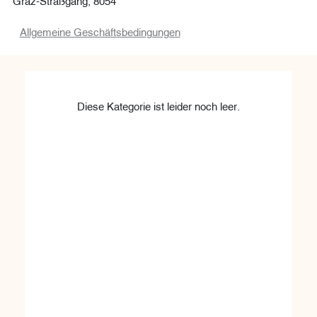
Allgemeine Geschäftsbedingungen
Diese Kategorie ist leider noch leer.