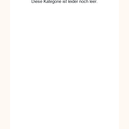
Diese Kategorie ist leider noch leer.